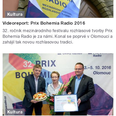
Kultura
Videoreport: Prix Bohemia Radio 2016
32. ročník mezinárodního festivalu rozhlasové tvorby Prix
Bohemia Radio je za námi. Konal se poprvé v Olomouci a
zahájil tak novou rozhlasovou tradici.
Kultura