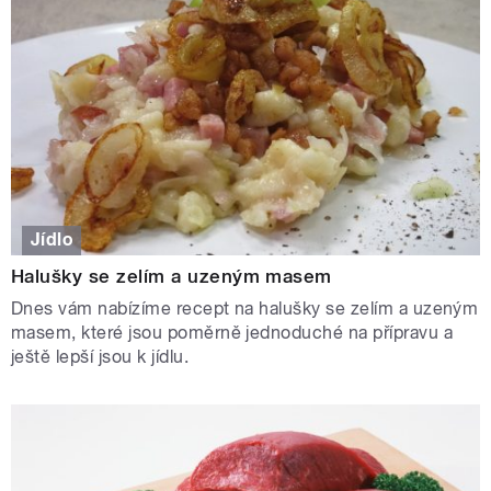
Jídlo
Halušky se zelím a uzeným masem
Dnes vám nabízíme recept na halušky se zelím a uzeným
masem, které jsou poměrně jednoduché na přípravu a
ještě lepší jsou k jídlu.