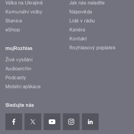
Válka na Ukrajině
Jak nás naladíte
Komunální volby
Nápověda
Stanice
Lidé v rádiu
eShop
Kariéra
Kontakt
Rozhlasový poplatek
mujRozhlas
Živé vysílání
Audioarchiv
Podcasty
Mobilní aplikace
Sledujte nás