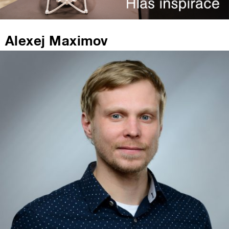
Alexej Maximov