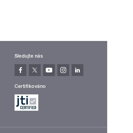
Sledujte nás
Certifikováno