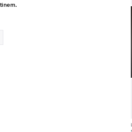
tinem.