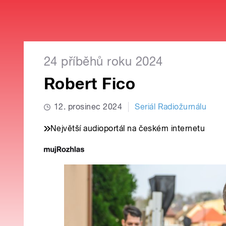
24 příběhů roku 2024
Robert Fico
12. prosinec 2024
Seriál Radiožurnálu
Největší audioportál na českém internetu