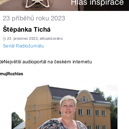
23 příběhů roku 2023
Štěpánka Tichá
23. prosinec 2023, aktualizováno
Seriál Radiožurnálu
Největší audioportál na českém internetu