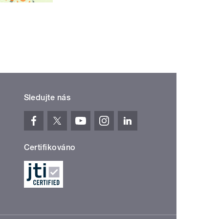
Sledujte nás
Certifikováno