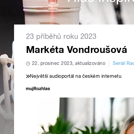
23 příběhů roku 2023
Markéta Vondroušová
22. prosinec 2023, aktualizováno
Seriál Ra
Největší audioportál na českém internetu