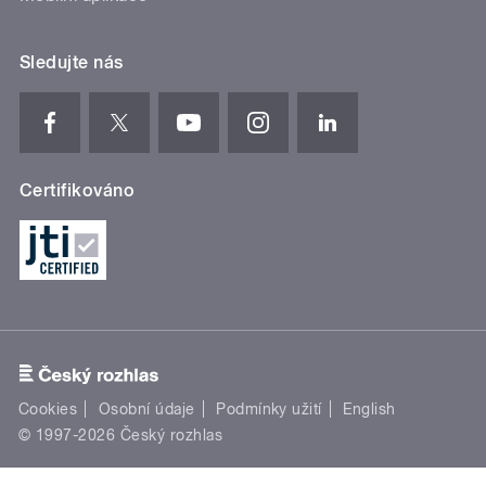
Sledujte nás
Certifikováno
Cookies
Osobní údaje
Podmínky užití
English
© 1997-2026 Český rozhlas