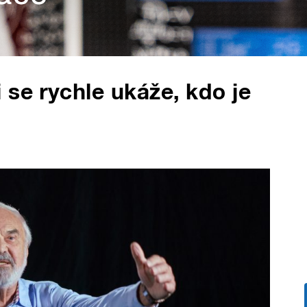
 se rychle ukáže, kdo je