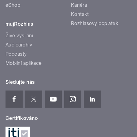
eShop
Kariéra
Kontakt
Rozhlasový poplatek
mujRozhlas
Živé vysílání
Audioarchiv
Podcasty
Mobilní aplikace
Sledujte nás
Certifikováno