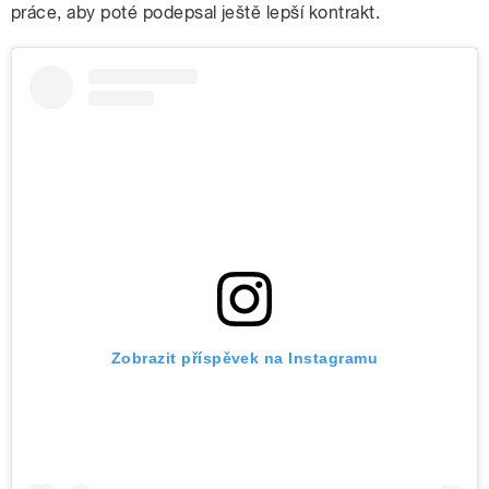
práce, aby poté podepsal ještě lepší kontrakt.
Zobrazit příspěvek na Instagramu