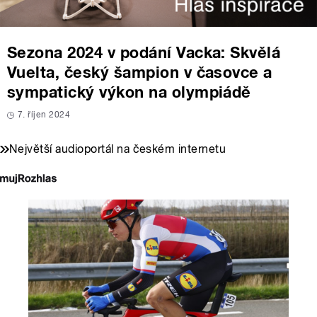
Sezona 2024 v podání Vacka: Skvělá
Vuelta, český šampion v časovce a
sympatický výkon na olympiádě
7. říjen 2024
Největší audioportál na českém internetu