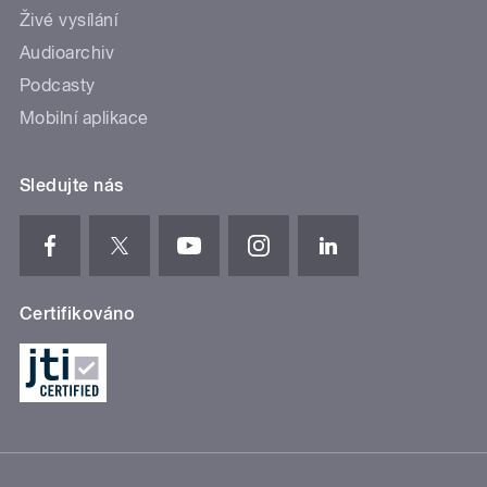
Živé vysílání
Audioarchiv
Podcasty
Mobilní aplikace
Sledujte nás
Certifikováno