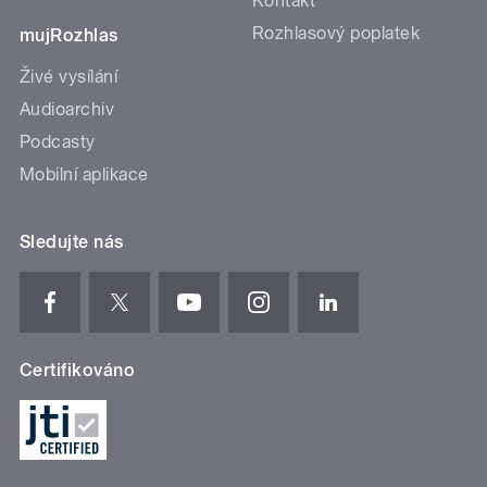
Kontakt
Rozhlasový poplatek
mujRozhlas
Živé vysílání
Audioarchiv
Podcasty
Mobilní aplikace
Sledujte nás
Certifikováno