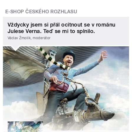
E-SHOP ČESKÉHO ROZHLASU
Vždycky jsem si přál ocitnout se v románu
Julese Verna. Teď se mi to splnilo.
Václav Žmolík, moderátor