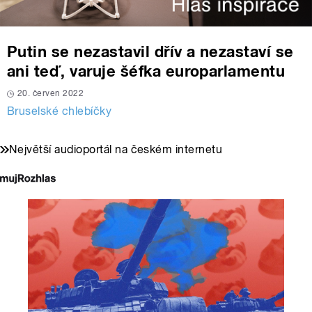
Putin se nezastavil dřív a nezastaví se
ani teď, varuje šéfka europarlamentu
20. červen 2022
Bruselské chlebíčky
Největší audioportál na českém internetu