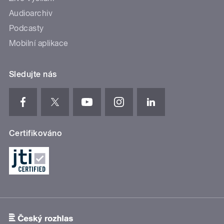
Audioarchiv
Podcasty
Mobilní aplikace
Sledujte nás
Certifikováno