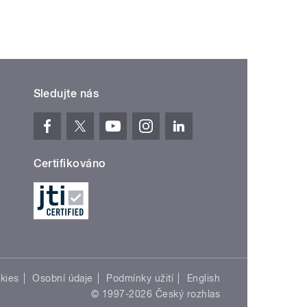
Sledujte nás
Certifikováno
kies
Osobní údaje
Podmínky užití
English
© 1997-2026 Český rozhlas