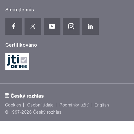
Sledujte nás
Certifikováno
Cookies
Osobní údaje
Podmínky užití
English
© 1997-2026 Český rozhlas