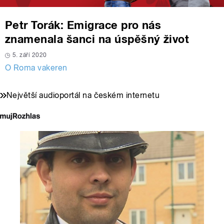
Petr Torák: Emigrace pro nás
znamenala šanci na úspěšný život
5. září 2020
O Roma vakeren
Největší audioportál na českém internetu