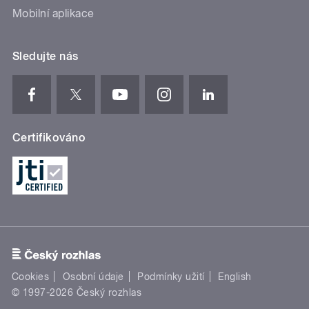
Mobilní aplikace
Sledujte nás
Certifikováno
Cookies
Osobní údaje
Podmínky užití
English
© 1997-2026 Český rozhlas