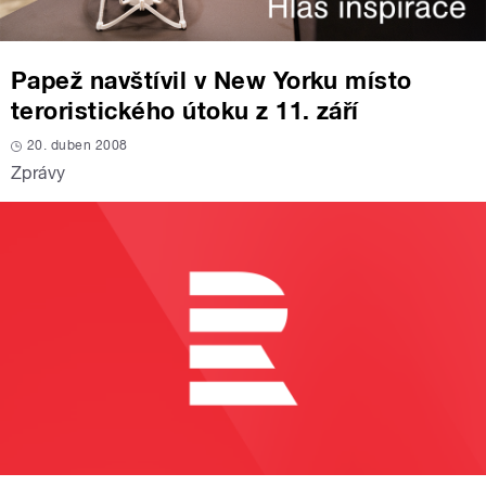
Papež navštívil v New Yorku místo
teroristického útoku z 11. září
20. duben 2008
Zprávy