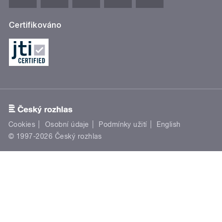
Certifikováno
Cookies
Osobní údaje
Podmínky užití
English
© 1997-2026 Český rozhlas