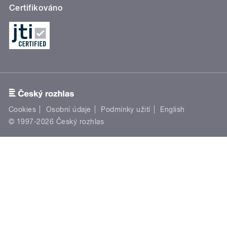
Certifikováno
Cookies
Osobní údaje
Podmínky užití
English
© 1997-2026 Český rozhlas