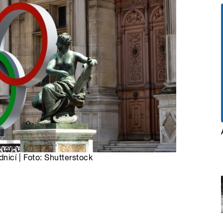
nicí | Foto: Shutterstock