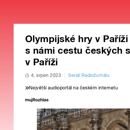
Olympijské hry v Paříži 
s námi cestu českých s
v Paříži
4. srpen 2023
Seriál Radiožurnálu
Největší audioportál na českém internetu