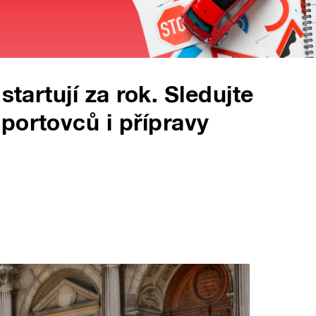
startují za rok. Sledujte
portovců i přípravy