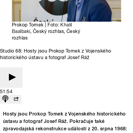
Prokop Tomek | Foto:
Khalil
Baalbaki
, Český rozhlas, Český
rozhlas
Studio 68: Hosty jsou Prokop Tomek z Vojenského
historického ústavu a fotograf Josef Ráž
51:54
Hosty jsou Prokop Tomek z Vojenského historického
ústavu a fotograf Josef Ráž. Pokračuje také
zpravodajská rekonstrukce událostí z 20. srpna 1968: