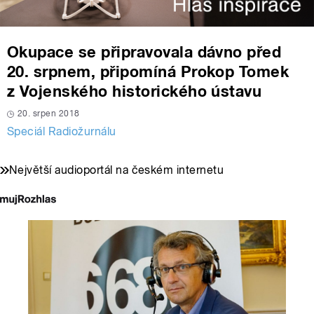
Okupace se připravovala dávno před
20. srpnem, připomíná Prokop Tomek
z Vojenského historického ústavu
20. srpen 2018
Speciál Radiožurnálu
Největší audioportál na českém internetu