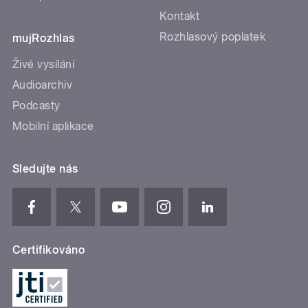
Kontakt
Rozhlasový poplatek
mujRozhlas
Živé vysílání
Audioarchiv
Podcasty
Mobilní aplikace
Sledujte nás
Certifikováno