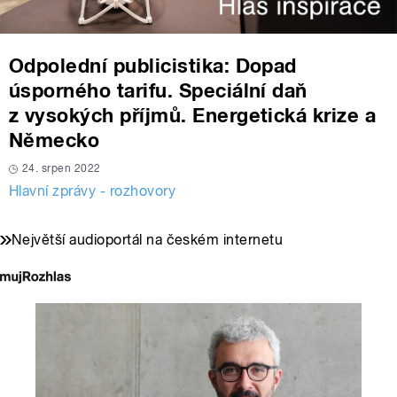
Odpolední publicistika: Dopad
úsporného tarifu. Speciální daň
z vysokých příjmů. Energetická krize a
Německo
24. srpen 2022
Hlavní zprávy - rozhovory
Největší audioportál na českém internetu