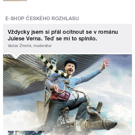
E-SHOP ČESKÉHO ROZHLASU
Vždycky jsem si přál ocitnout se v románu
Julese Verna. Teď se mi to splnilo.
Václav Žmolík, moderátor