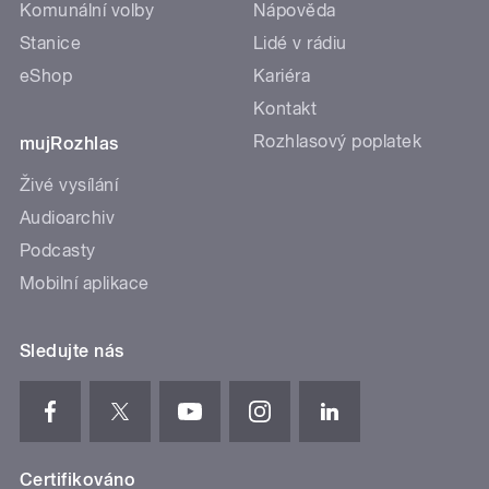
Komunální volby
Nápověda
Stanice
Lidé v rádiu
eShop
Kariéra
Kontakt
Rozhlasový poplatek
mujRozhlas
Živé vysílání
Audioarchiv
Podcasty
Mobilní aplikace
Sledujte nás
Certifikováno