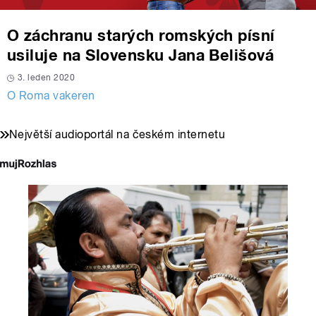
O záchranu starých romských písní
usiluje na Slovensku Jana Belišová
3. leden 2020
O Roma vakeren
Největší audioportál na českém internetu