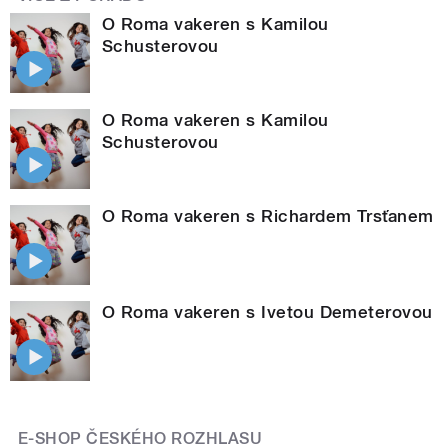
O Roma vakeren s Kamilou
Schusterovou
O Roma vakeren s Kamilou
Schusterovou
O Roma vakeren s Richardem Trsťanem
O Roma vakeren s Ivetou Demeterovou
E-SHOP ČESKÉHO ROZHLASU