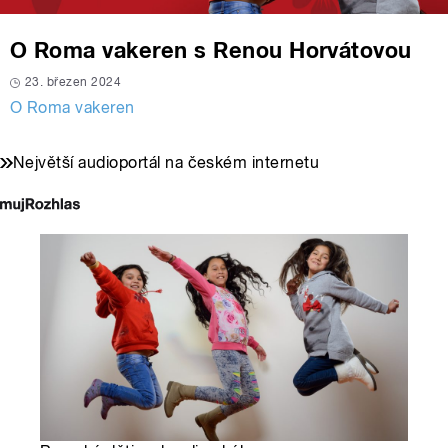
O Roma vakeren s Renou Horvátovou
23. březen 2024
O Roma vakeren
Největší audioportál na českém internetu