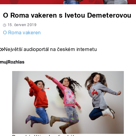
O Roma vakeren s Ivetou Demeterovou
15. červen 2019
O Roma vakeren
Největší audioportál na českém internetu