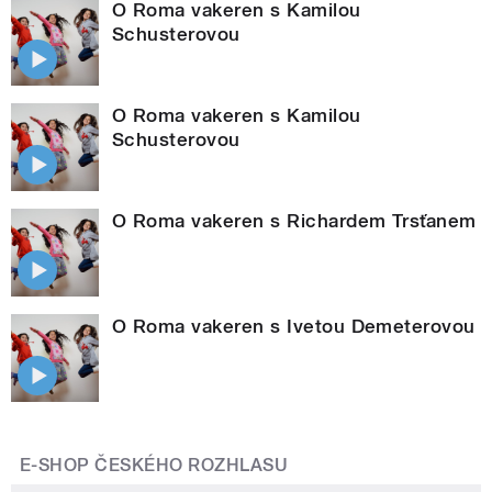
O Roma vakeren s Kamilou
Schusterovou
O Roma vakeren s Kamilou
Schusterovou
O Roma vakeren s Richardem Trsťanem
O Roma vakeren s Ivetou Demeterovou
E-SHOP ČESKÉHO ROZHLASU