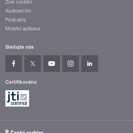
Živé vysílání
Audioarchiv
Podcasty
Mobilní aplikace
Sledujte nás
Certifikováno