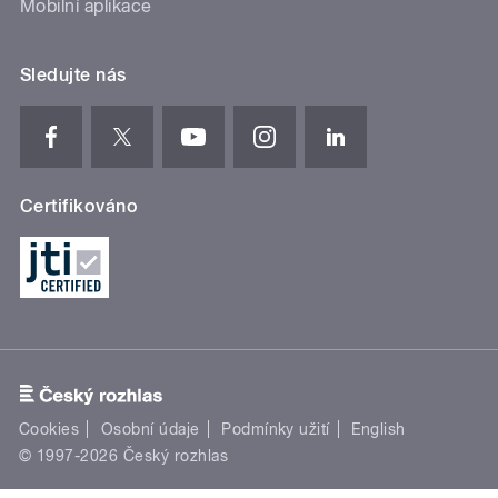
Mobilní aplikace
Sledujte nás
Certifikováno
Cookies
Osobní údaje
Podmínky užití
English
© 1997-2026 Český rozhlas