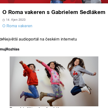
O Roma vakeren s Gabrielem Sedlákem
14. říjen 2023
O Roma vakeren
Největší audioportál na českém internetu