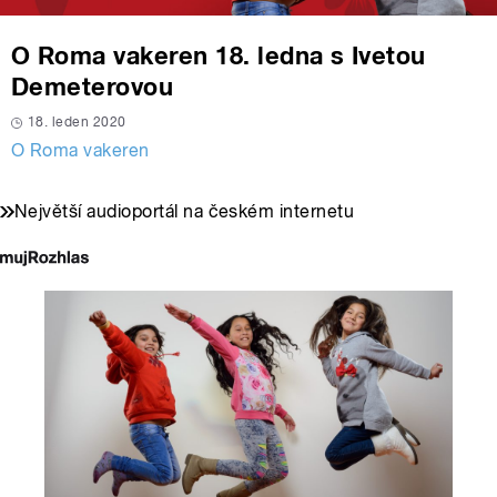
O Roma vakeren 18. ledna s Ivetou
Demeterovou
18. leden 2020
O Roma vakeren
Největší audioportál na českém internetu