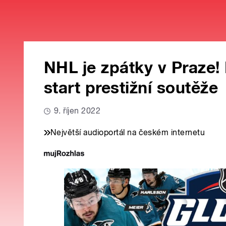
NHL je zpátky v Praze!
start prestižní soutěže
9. říjen 2022
Největší audioportál na českém internetu