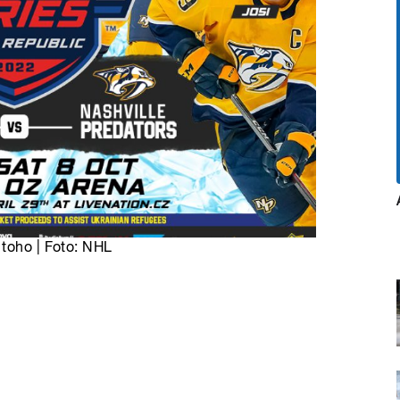
 toho | Foto: NHL