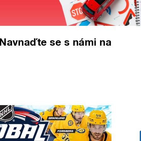
 Navnaďte se s námi na