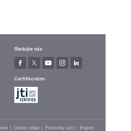
Sledujte nás
Certifikováno
kies
Osobní údaje
Podmínky užití
English