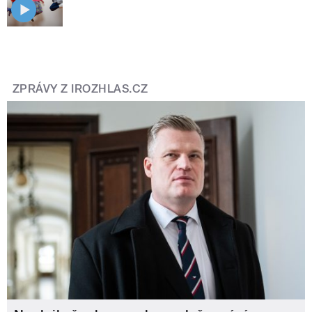
ZPRÁVY Z IROZHLAS.CZ