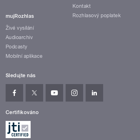
Kontakt
Rozhlasový poplatek
mujRozhlas
Živé vysílání
Audioarchiv
Podcasty
Mobilní aplikace
Sledujte nás
Certifikováno