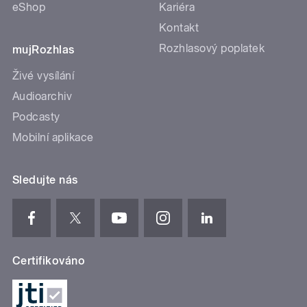
eShop
Kariéra
Kontakt
Rozhlasový poplatek
mujRozhlas
Živé vysílání
Audioarchiv
Podcasty
Mobilní aplikace
Sledujte nás
Certifikováno