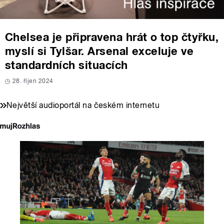
Chelsea je připravena hrát o top čtyřku,
myslí si Tylšar. Arsenal exceluje ve
standardních situacích
28. říjen 2024
Největší audioportál na českém internetu