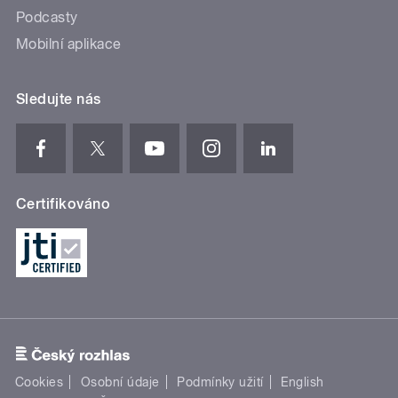
Podcasty
Mobilní aplikace
Sledujte nás
Certifikováno
Cookies
Osobní údaje
Podmínky užití
English