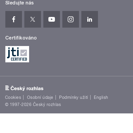
Sledujte nás
Certifikováno
Cookies
Osobní údaje
Podmínky užití
English
© 1997-2026 Český rozhlas