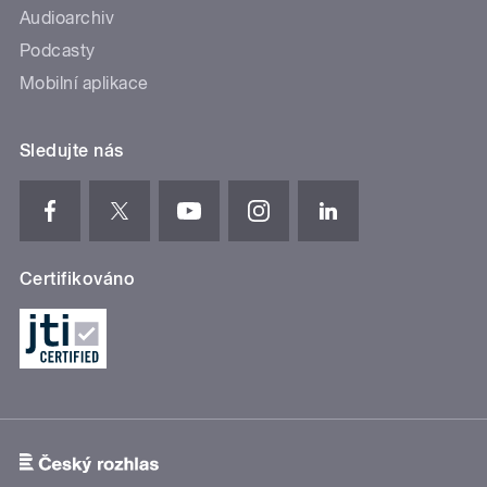
Audioarchiv
Podcasty
Mobilní aplikace
Sledujte nás
Certifikováno