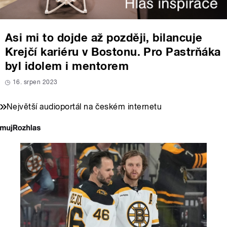
Asi mi to dojde až později, bilancuje
Krejčí kariéru v Bostonu. Pro Pastrňáka
byl idolem i mentorem
16. srpen 2023
Největší audioportál na českém internetu