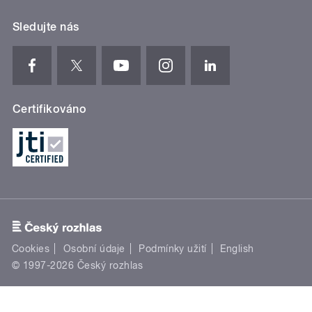
Sledujte nás
Certifikováno
Cookies
Osobní údaje
Podmínky užití
English
© 1997-2026 Český rozhlas