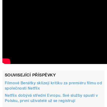
SOUVISEJÍCÍ PŘÍSPĚVKY
Filmové Benátky sklízejí kritiku za premiéru filmu od
společnosti Netflix
Netflix dobývá střední Evropu. Své služby spustí v
Polsku, první uživatelé už se registrují