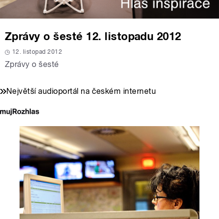
Zprávy o šesté 12. listopadu 2012
12. listopad 2012
Zprávy o šesté
Největší audioportál na českém internetu