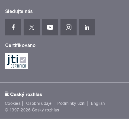
Sledujte nás
Certifikováno
Cookies
Osobní údaje
Podmínky užití
English
© 1997-2026 Český rozhlas