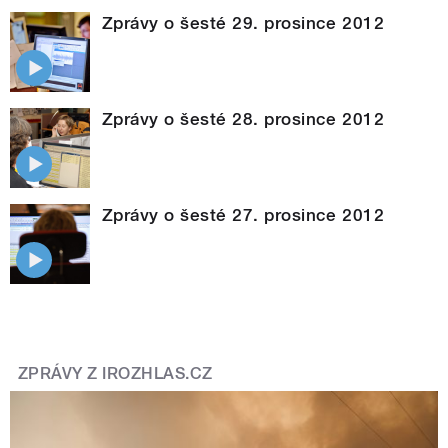
Zprávy o šesté 29. prosince 2012
Zprávy o šesté 28. prosince 2012
Zprávy o šesté 27. prosince 2012
ZPRÁVY Z IROZHLAS.CZ