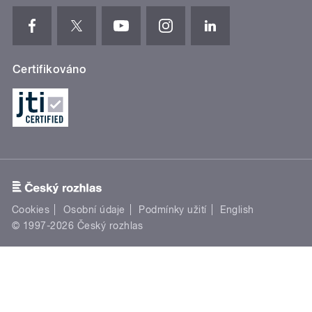
Certifikováno
Cookies
Osobní údaje
Podmínky užití
English
© 1997-2026 Český rozhlas