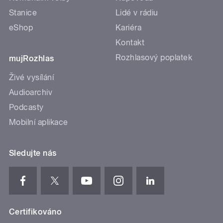
Stanice
Lidé v rádiu
eShop
Kariéra
Kontakt
Rozhlasový poplatek
mujRozhlas
Živé vysílání
Audioarchiv
Podcasty
Mobilní aplikace
Sledujte nás
Certifikováno