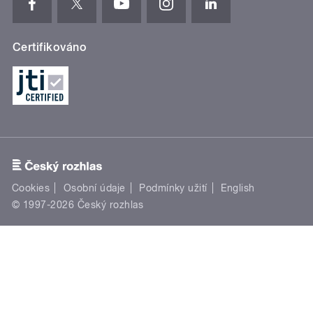
Certifikováno
Cookies
Osobní údaje
Podmínky užití
English
© 1997-2026 Český rozhlas