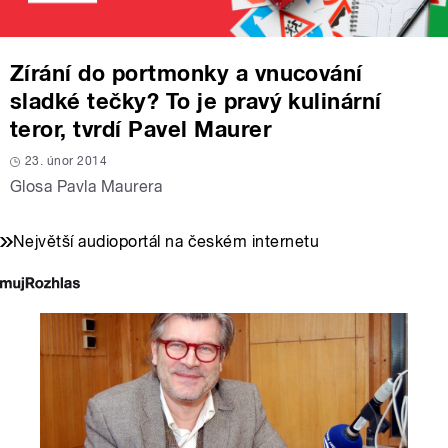
Zírání do portmonky a vnucování
sladké tečky? To je pravý kulinární
teror, tvrdí Pavel Maurer
23. únor 2014
Glosa Pavla Maurera
Největší audioportál na českém internetu