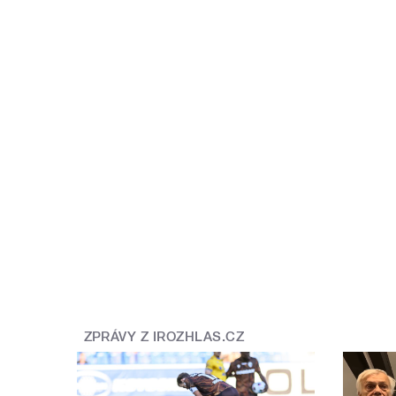
ZPRÁVY Z IROZHLAS.CZ