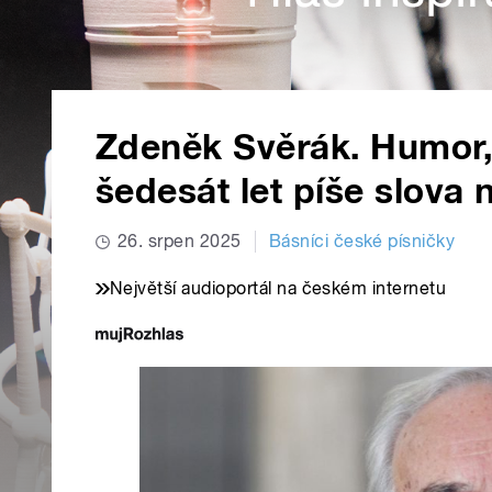
Zdeněk Svěrák. Humor, 
šedesát let píše slova 
26. srpen 2025
Básníci české písničky
Největší audioportál na českém internetu