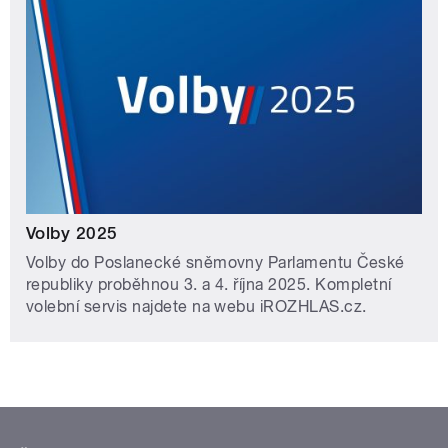
Volby 2025
Volby do Poslanecké sněmovny Parlamentu České
republiky proběhnou 3. a 4. října 2025. Kompletní
volební servis najdete na webu iROZHLAS.cz.