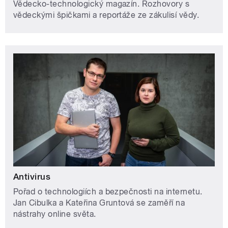
Vědecko-technologický magazín. Rozhovory s
vědeckými špičkami a reportáže ze zákulisí vědy.
Antivirus
Pořad o technologiích a bezpečnosti na internetu.
Jan Cibulka a Kateřina Gruntová se zaměří na
nástrahy online světa.