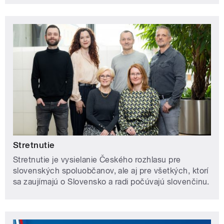
Stretnutie
Stretnutie je vysielanie Českého rozhlasu pre
slovenských spoluobčanov, ale aj pre všetkých, ktorí
sa zaujímajú o Slovensko a radi počúvajú slovenčinu.