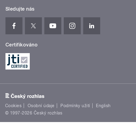
Sledujte nás
Certifikováno
Cookies
Osobní údaje
Podmínky užití
English
© 1997-2026 Český rozhlas