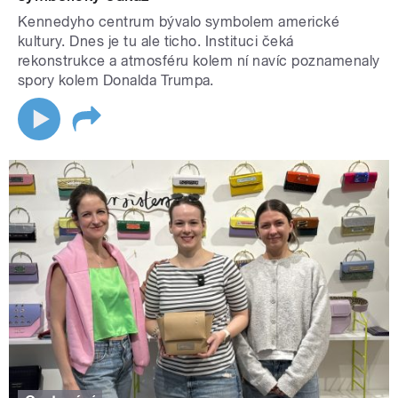
Kennedyho centrum bývalo symbolem americké
kultury. Dnes je tu ale ticho. Instituci čeká
rekonstrukce a atmosféru kolem ní navíc poznamenaly
spory kolem Donalda Trumpa.