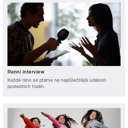
Ranní interview
Každé ráno se ptáme na nejdůležitější události
posledních hodin.