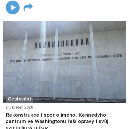
Cestování
24. květen 2026
Rekonstrukce i spor o jméno. Kennedyho
centrum ve Washingtonu řeší opravy i svůj
symbolický odkaz