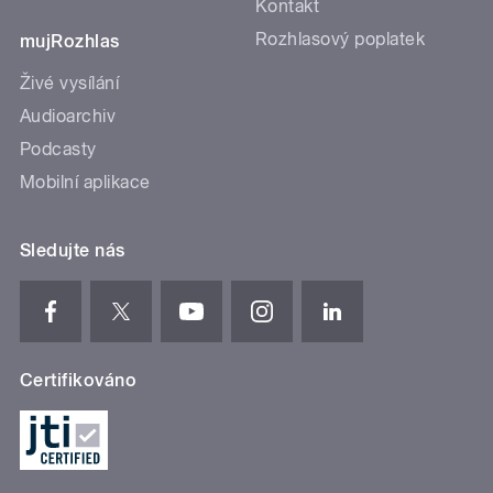
Kontakt
Rozhlasový poplatek
mujRozhlas
Živé vysílání
Audioarchiv
Podcasty
Mobilní aplikace
Sledujte nás
Certifikováno