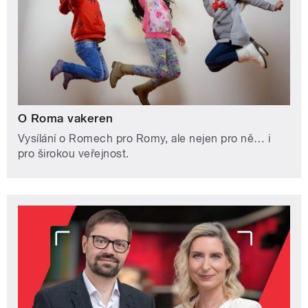
O Roma vakeren
Vysílání o Romech pro Romy, ale nejen pro ně… i
pro širokou veřejnost.