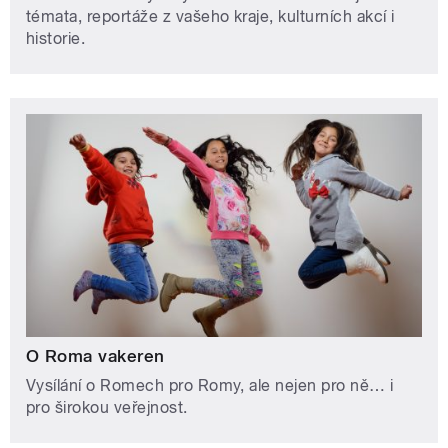
témata, reportáže z vašeho kraje, kulturních akcí i
historie.
O Roma vakeren
Vysílání o Romech pro Romy, ale nejen pro ně… i
pro širokou veřejnost.