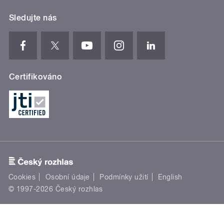
Sledujte nás
Certifikováno
Cookies
Osobní údaje
Podmínky užití
English
© 1997-2026 Český rozhlas