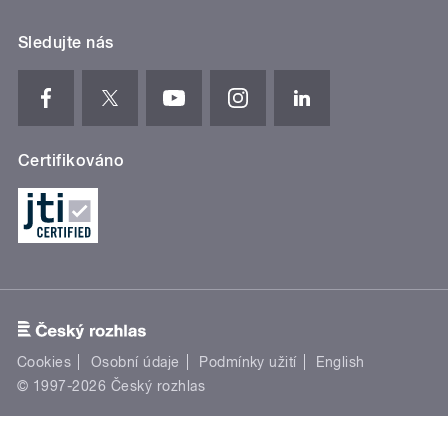
Sledujte nás
Certifikováno
Cookies
Osobní údaje
Podmínky užití
English
© 1997-2026 Český rozhlas