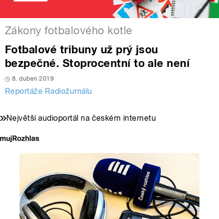
Zákony fotbalového kotle
Fotbalové tribuny už prý jsou
bezpečné. Stoprocentní to ale není
8. duben 2019
Reportáže Radiožurnálu
Největší audioportál na českém internetu