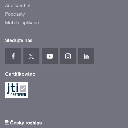
Audioarchiv
Podcasty
Mobilní aplikace
Sledujte nás
Certifikováno