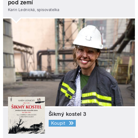
pod zemí
Karin Lednická, spisovatelka
Šikmý kostel 3
Koupit