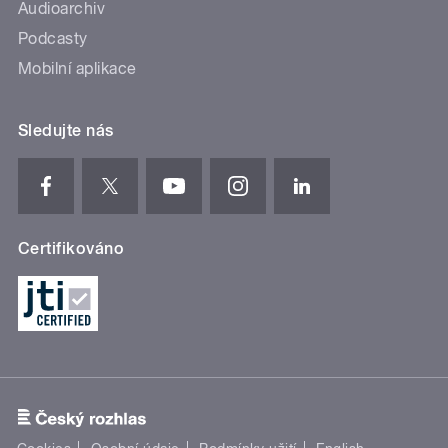
Audioarchiv
Podcasty
Mobilní aplikace
Sledujte nás
Certifikováno