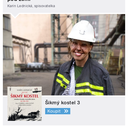
Karin Lednická, spisovatelka
Šikmý kostel 3
Koupit