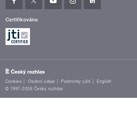
Certifikováno
Cookies
Osobní údaje
Podmínky užití
English
© 1997-2026 Český rozhlas