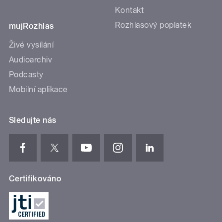
Kontakt
Rozhlasový poplatek
mujRozhlas
Živé vysílání
Audioarchiv
Podcasty
Mobilní aplikace
Sledujte nás
Certifikováno