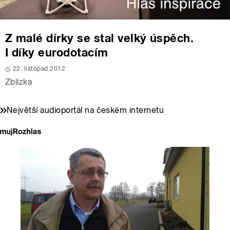
Z malé dírky se stal velký úspěch.
I díky eurodotacím
22. listopad 2012
Zblízka
Největší audioportál na českém internetu