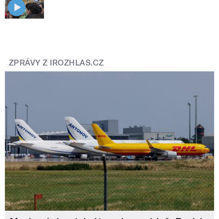
ZPRÁVY Z IROZHLAS.CZ