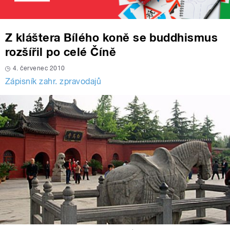
Z kláštera Bílého koně se buddhismus
rozšířil po celé Číně
4. červenec 2010
Zápisník zahr. zpravodajů