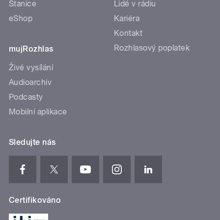
Stanice
Lidé v rádiu
eShop
Kariéra
Kontakt
Rozhlasový poplatek
mujRozhlas
Živé vysílání
Audioarchiv
Podcasty
Mobilní aplikace
Sledujte nás
Certifikováno