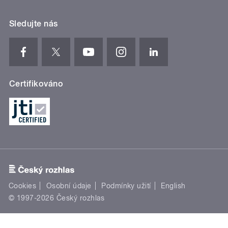
Sledujte nás
Certifikováno
Cookies
Osobní údaje
Podmínky užití
English
© 1997-2026 Český rozhlas