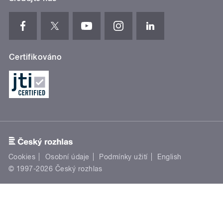
Certifikováno
Cookies
Osobní údaje
Podmínky užití
English
© 1997-2026 Český rozhlas