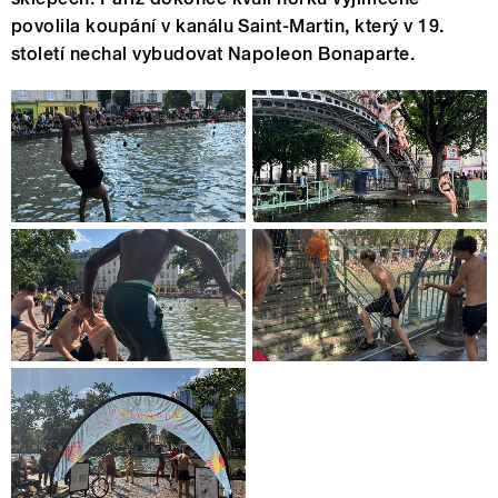
povolila koupání v kanálu Saint-Martin, který v 19.
století nechal vybudovat Napoleon Bonaparte.