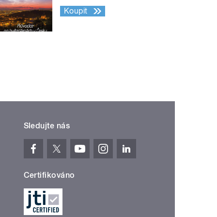
Koupit
Sledujte nás
Certifikováno